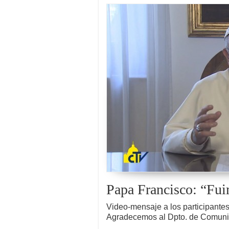
Papa Francisco: “Fui
Video-mensaje a los participantes 
Agradecemos al Dpto. de Comun