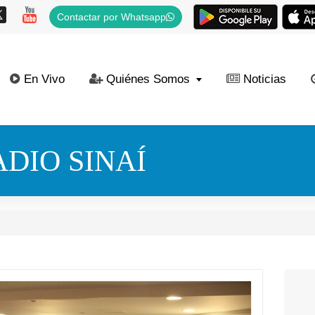
Contactar por Whatsapp
En Vivo
Quiénes Somos
Noticias
DIO SINAÍ