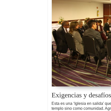
Exigencias y desafíos
Esta es una ‘Iglesia en salida’ q
templo sino como comunidad. Ag