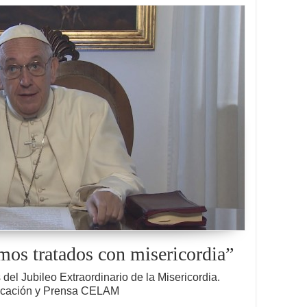
mos tratados con misericordia”
del Jubileo Extraordinario de la Misericordia.
icación y Prensa CELAM