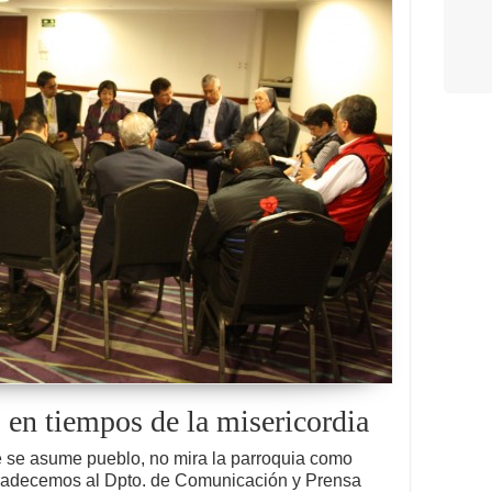
 en tiempos de la misericordia
ue se asume pueblo, no mira la parroquia como
radecemos al Dpto. de Comunicación y Prensa