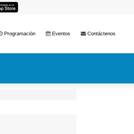
Programación
Eventos
Contáctenos