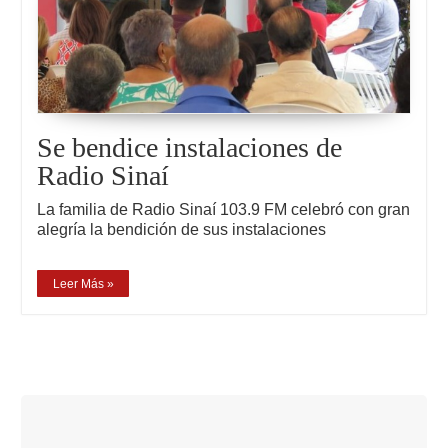
Se bendice instalaciones de
Radio Sinaí
La familia de Radio Sinaí 103.9 FM celebró con gran
alegría la bendición de sus instalaciones
Leer Más »