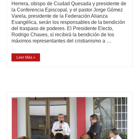
Herrera, obispo de Ciudad Quesada y presidente de
la Conferencia Episcopal, y el pastor Jorge Gómez
Varela, presidente de la Federación Alianza
Evangélica, serán los responsables de la bendición
del traspaso de poderes. El Presidente Electo,
Rodrigo Chaves, sí recibirá la bendición de los
máximos representantes del cristianismo a …
Leer Más »