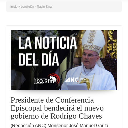
Inicio
»
bendición - Radio Sinaí
Presidente de Conferencia
Episcopal bendecirá el nuevo
gobierno de Rodrigo Chaves
(Redacción ANC) Monseñor José Manuel Garita