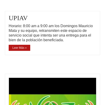
UPIAV
Horario: 8:00 am a 9:00 am los Domingos Mauricio
Mata y su equipo, retransmiten este espacio de
servicio social que intenta ser una entrega para el
bien de la población beneficiada.
Leer Más »