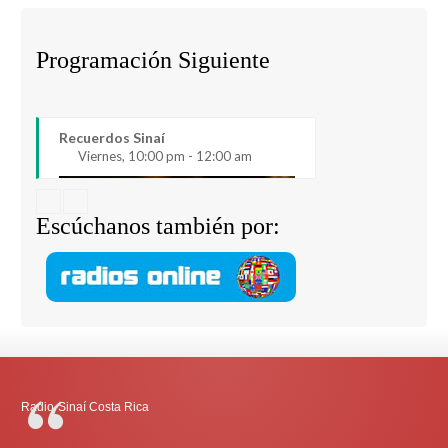
Programación Siguiente
Recuerdos Sinaí
Viernes, 10:00 pm - 12:00 am
Escúchanos también por:
Radio-Sinaí Costa Rica