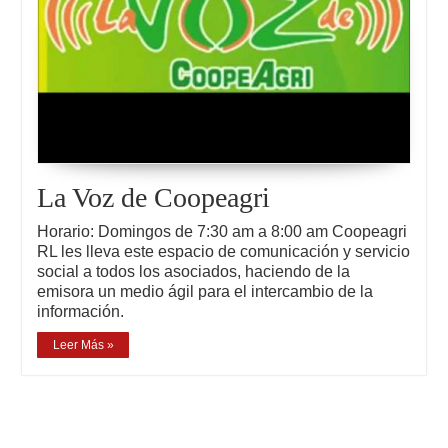
La Voz de Coopeagri
Horario: Domingos de 7:30 am a 8:00 am Coopeagri
RL les lleva este espacio de comunicación y servicio
social a todos los asociados, haciendo de la
emisora un medio ágil para el intercambio de la
información.
Leer Más »