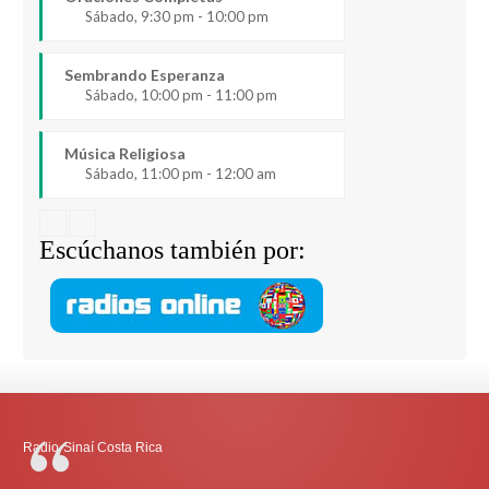
Sábado, 9:30 pm - 10:00 pm
Sembrando Esperanza
Sábado, 10:00 pm - 11:00 pm
Música Religiosa
Sábado, 11:00 pm - 12:00 am
Escúchanos también por:
Radio-Sinaí Costa Rica