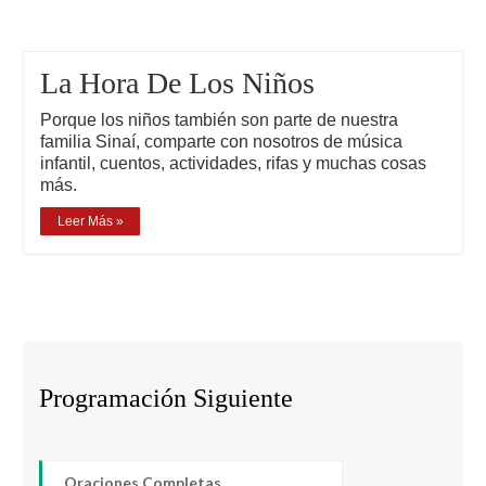
La Hora De Los Niños
Porque los niños también son parte de nuestra
familia Sinaí, comparte con nosotros de música
infantil, cuentos, actividades, rifas y muchas cosas
más.
Leer Más »
Programación Siguiente
Oraciones Completas