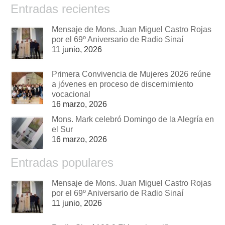
Entradas recientes
Mensaje de Mons. Juan Miguel Castro Rojas
por el 69º Aniversario de Radio Sinaí
11 junio, 2026
Primera Convivencia de Mujeres 2026 reúne
a jóvenes en proceso de discernimiento
vocacional
16 marzo, 2026
Mons. Mark celebró Domingo de la Alegría en
el Sur
16 marzo, 2026
Entradas populares
Mensaje de Mons. Juan Miguel Castro Rojas
por el 69º Aniversario de Radio Sinaí
11 junio, 2026