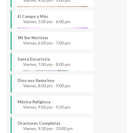
Viernes, 4:00 pm - 5:00 pm
El Campo y Más
Viernes, 5:00 pm - 6:00 pm
SN Sur Noticias
Viernes, 6:00 pm - 7:00 pm
Santa Eucaristía
Viernes, 7:00 pm - 8:00 pm
Dios nos llama hoy
Viernes, 8:00 pm - 9:00 pm
Música Religiosa
Viernes, 9:00 pm - 9:30 pm
Oraciones Completas
Viernes, 9:30 pm - 10:00 pm