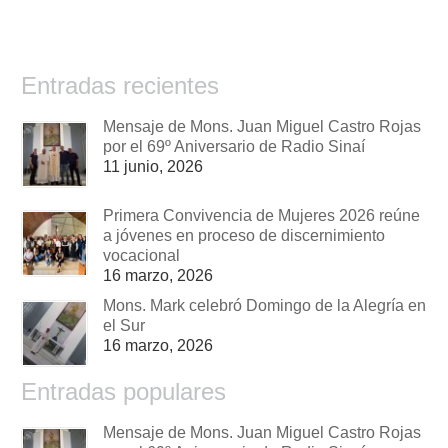
Entradas recientes
Mensaje de Mons. Juan Miguel Castro Rojas
por el 69º Aniversario de Radio Sinaí
11 junio, 2026
Primera Convivencia de Mujeres 2026 reúne
a jóvenes en proceso de discernimiento
vocacional
16 marzo, 2026
Mons. Mark celebró Domingo de la Alegría en
el Sur
16 marzo, 2026
Entradas populares
Mensaje de Mons. Juan Miguel Castro Rojas