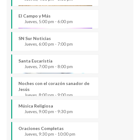
El Campo y Más
Jueves, 5:00 pm - 6:00 pm
SN Sur Noticias
Jueves, 6:00 pm - 7:00 pm
Santa Eucaristía
Jueves, 7:00 pm - 8:00 pm
Noches con el corazón sanador de
Jesús
Jueves, 8:00 pm - 9:00 pm
Música Religiosa
Jueves, 9:00 pm - 9:30 pm
Oraciones Completas
Jueves, 9:30 pm - 10:00 pm