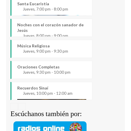
Santa Eucaristía
Jueves, 7:00 pm - 8:00 pm
Noches con el corazón sanador de
Jesús
Jueves, 8:00 pm - 9:00 pm
Música Religiosa
Jueves, 9:00 pm - 9:30 pm
Oraciones Completas
Jueves, 9:30 pm - 10:00 pm
Recuerdos Sinaí
Jueves, 10:00 pm - 12:00 am
Escúchanos también por: