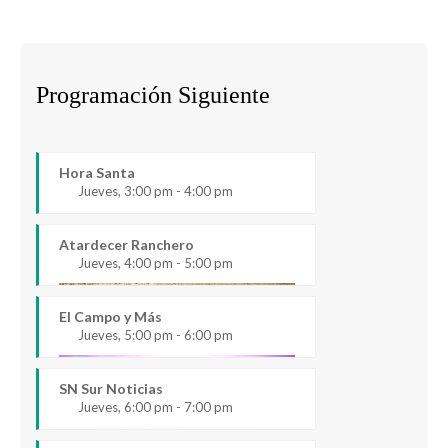
Programación Siguiente
Hora Santa
Jueves, 3:00 pm - 4:00 pm
Atardecer Ranchero
Jueves, 4:00 pm - 5:00 pm
El Campo y Más
Jueves, 5:00 pm - 6:00 pm
SN Sur Noticias
Jueves, 6:00 pm - 7:00 pm