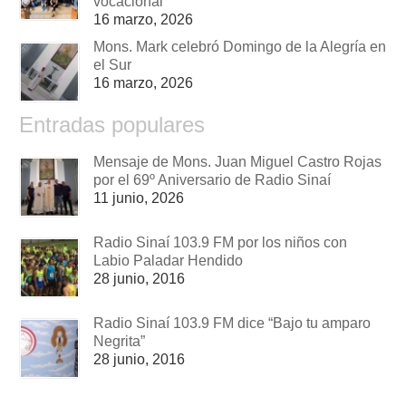
vocacional
16 marzo, 2026
Mons. Mark celebró Domingo de la Alegría en
el Sur
16 marzo, 2026
Entradas populares
Mensaje de Mons. Juan Miguel Castro Rojas
por el 69º Aniversario de Radio Sinaí
11 junio, 2026
Radio Sinaí 103.9 FM por los niños con
Labio Paladar Hendido
28 junio, 2016
Radio Sinaí 103.9 FM dice “Bajo tu amparo
Negrita”
28 junio, 2016