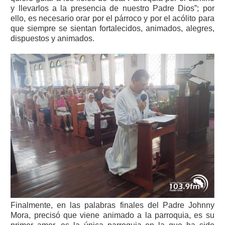
y llevarlos a la presencia de nuestro Padre Dios”; por
ello, es necesario orar por el párroco y por el acólito para
que siempre se sientan fortalecidos, animados, alegres,
dispuestos y animados.
Finalmente, en las palabras finales del Padre Johnny
Mora, precisó que viene animado a la parroquia, es su