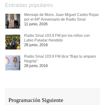
Entradas populares
Mensaje de Mons. Juan Miguel Castro Rojas
por el 69º Aniversario de Radio Sinaí
11 junio, 2026
Radio Sinaí 103.9 FM por los niños con
Labio Paladar Hendido
28 junio, 2016
Radio Sinaí 103.9 FM dice “Bajo tu amparo
Negrita”
28 junio, 2016
Programación Siguiente