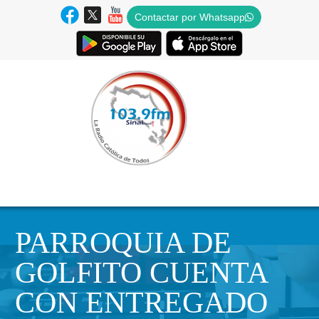
Contactar por Whatsapp
PARROQUIA DE
GOLFITO CUENTA
CON ENTREGADO