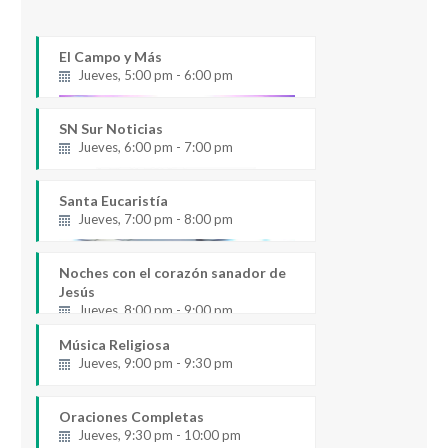
El Campo y Más
Jueves, 5:00 pm - 6:00 pm
SN Sur Noticias
Jueves, 6:00 pm - 7:00 pm
Santa Eucaristía
Jueves, 7:00 pm - 8:00 pm
Noches con el corazón sanador de
Jesús
Jueves, 8:00 pm - 9:00 pm
Música Religiosa
Jueves, 9:00 pm - 9:30 pm
Oraciones Completas
Jueves, 9:30 pm - 10:00 pm