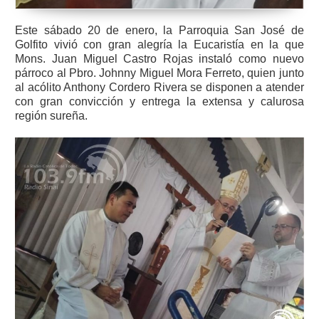
Este sábado 20 de enero, la Parroquia San José de
Golfito vivió con gran alegría la Eucaristía en la que
Mons. Juan Miguel Castro Rojas instaló como nuevo
párroco al Pbro. Johnny Miguel Mora Ferreto, quien junto
al acólito Anthony Cordero Rivera se disponen a atender
con gran convicción y entrega la extensa y calurosa
región sureña.