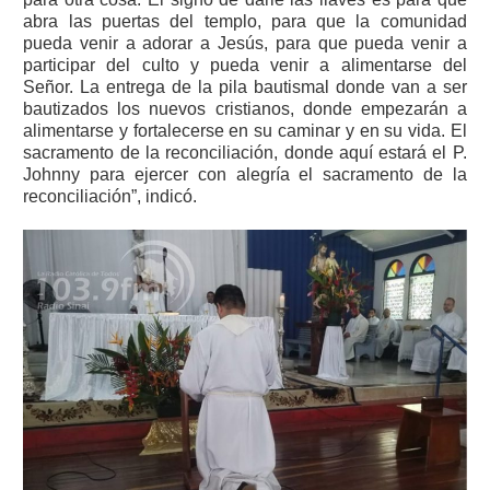
abra las puertas del templo, para que la comunidad
pueda venir a adorar a Jesús, para que pueda venir a
participar del culto y pueda venir a alimentarse del
Señor. La entrega de la pila bautismal donde van a ser
bautizados los nuevos cristianos, donde empezarán a
alimentarse y fortalecerse en su caminar y en su vida. El
sacramento de la reconciliación, donde aquí estará el P.
Johnny para ejercer con alegría el sacramento de la
reconciliación”, indicó.