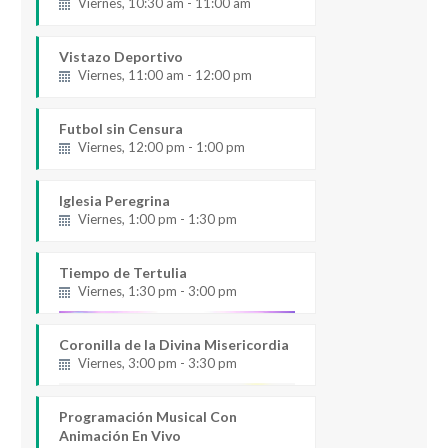
Viernes, 10:30 am - 11:00 am
Vistazo Deportivo
Viernes, 11:00 am - 12:00 pm
Futbol sin Censura
Viernes, 12:00 pm - 1:00 pm
Iglesia Peregrina
Viernes, 1:00 pm - 1:30 pm
Tiempo de Tertulia
Viernes, 1:30 pm - 3:00 pm
Coronilla de la Divina Misericordia
Viernes, 3:00 pm - 3:30 pm
Programación Musical Con
Animación En Vivo