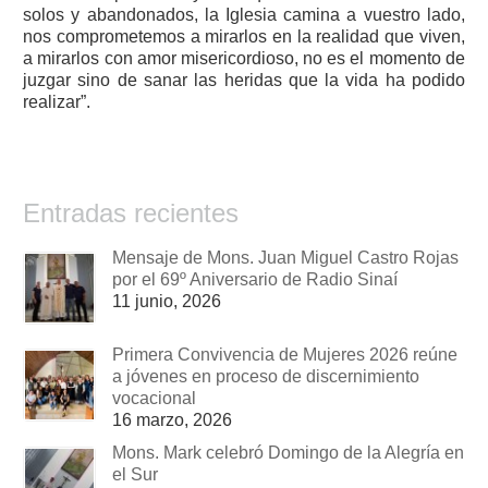
solos y abandonados, la Iglesia camina a vuestro lado,
nos comprometemos a mirarlos en la realidad que viven,
a mirarlos con amor misericordioso, no es el momento de
juzgar sino de sanar las heridas que la vida ha podido
realizar”.
Entradas recientes
Mensaje de Mons. Juan Miguel Castro Rojas
por el 69º Aniversario de Radio Sinaí
11 junio, 2026
Primera Convivencia de Mujeres 2026 reúne
a jóvenes en proceso de discernimiento
vocacional
16 marzo, 2026
Mons. Mark celebró Domingo de la Alegría en
el Sur