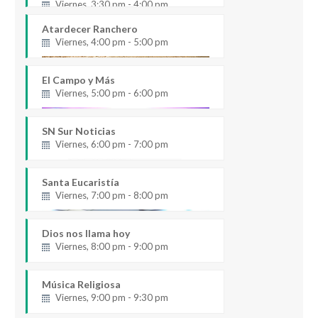
Viernes, 3:30 pm - 4:00 pm
Atardecer Ranchero
Viernes, 4:00 pm - 5:00 pm
El Campo y Más
Viernes, 5:00 pm - 6:00 pm
SN Sur Noticias
Viernes, 6:00 pm - 7:00 pm
Santa Eucaristía
Viernes, 7:00 pm - 8:00 pm
Dios nos llama hoy
Viernes, 8:00 pm - 9:00 pm
Música Religiosa
Viernes, 9:00 pm - 9:30 pm