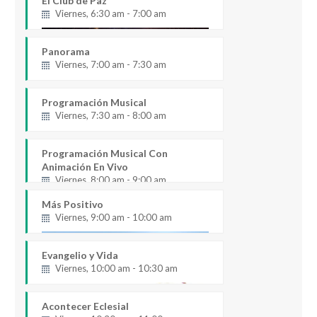
El Club de Paz
Viernes, 6:30 am - 7:00 am
Panorama
Viernes, 7:00 am - 7:30 am
Programación Musical
Viernes, 7:30 am - 8:00 am
Programación Musical Con
Animación En Vivo
Viernes, 8:00 am - 9:00 am
Más Positivo
Viernes, 9:00 am - 10:00 am
Evangelio y Vida
Viernes, 10:00 am - 10:30 am
Acontecer Eclesial