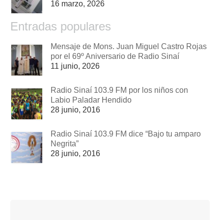
16 marzo, 2026
Entradas populares
Mensaje de Mons. Juan Miguel Castro Rojas
por el 69º Aniversario de Radio Sinaí
11 junio, 2026
Radio Sinaí 103.9 FM por los niños con
Labio Paladar Hendido
28 junio, 2016
Radio Sinaí 103.9 FM dice “Bajo tu amparo
Negrita”
28 junio, 2016