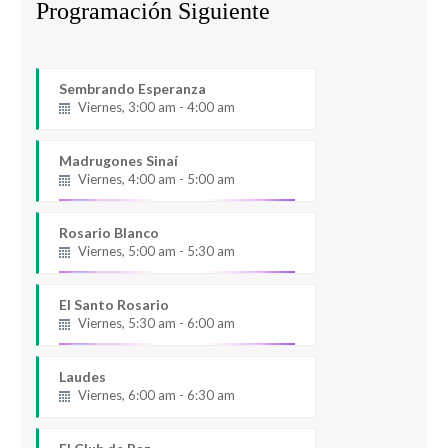
Programación Siguiente
Sembrando Esperanza
Viernes, 3:00 am - 4:00 am
Madrugones Sinaí
Viernes, 4:00 am - 5:00 am
Rosario Blanco
Viernes, 5:00 am - 5:30 am
El Santo Rosario
Viernes, 5:30 am - 6:00 am
Laudes
Viernes, 6:00 am - 6:30 am