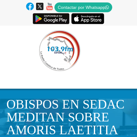
Contactar por Whatsapp
OBISPOS EN SEDAC
MEDITAN SOBRE
AMORIS LAETITIA