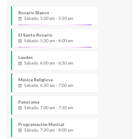
Rosario Blanco
Sábado, 5:00 am - 5:30 am
El Santo Rosario
Sábado, 5:30 am - 6:00 am
Laudes
Sábado, 6:00 am - 6:30 am
Música Religiosa
Sábado, 6:30 am - 7:00 am
Panorama
Sábado, 7:00 am - 7:30 am
Programación Musical
Sábado, 7:30 am - 8:00 am