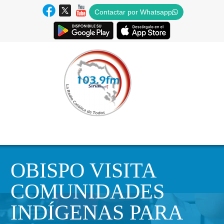
Contactar por Whatsapp
OBISPO VISITA
COMUNIDADES
INDÍGENAS PARA