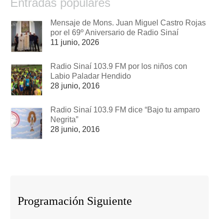
Entradas populares
Mensaje de Mons. Juan Miguel Castro Rojas
por el 69º Aniversario de Radio Sinaí
11 junio, 2026
Radio Sinaí 103.9 FM por los niños con
Labio Paladar Hendido
28 junio, 2016
Radio Sinaí 103.9 FM dice “Bajo tu amparo
Negrita”
28 junio, 2016
Programación Siguiente