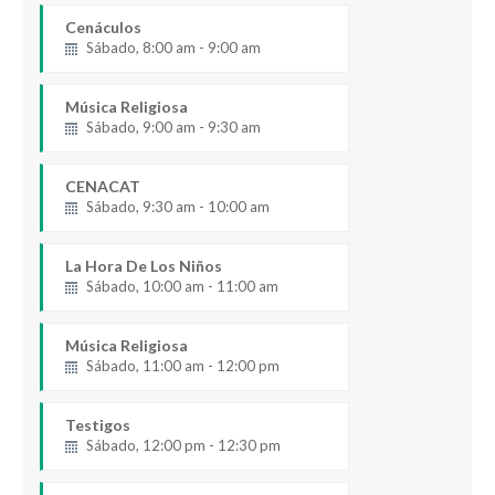
Cenáculos
Sábado, 8:00 am - 9:00 am
Música Religiosa
Sábado, 9:00 am - 9:30 am
CENACAT
Sábado, 9:30 am - 10:00 am
La Hora De Los Niños
Sábado, 10:00 am - 11:00 am
Música Religiosa
Sábado, 11:00 am - 12:00 pm
Testigos
Sábado, 12:00 pm - 12:30 pm