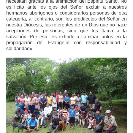
necesitan gracias a la animación del Espíritu Santo. No
es lícito ante los ojos del Señor excluir a nuestros
hermanos aborígenes o considerarlos personas de otra
categoría, al contrario, son los predilectos del Señor en
nuestra Diócesis, los referentes de un Dios que no hace
acepciones de personas, sino que los llama a la
salvación. Por eso, les exhorto a caminar juntos en la
propagación del Evangelio con responsabilidad y
solidaridad».