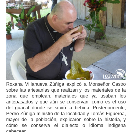
Roxana Villanueva Zúñiga explicó a Monseñor Castro
sobre las artesanías que realizan y los materiales de la
zona que emplean, materiales que ya usaban los
antepasados y que aún se conservan, como es el uso
del guacal donde se sirvió la bebida. Posteriormente,
Pedro Zúñiga ministro de la localidad y Tomás Figueroa,
mayor de la población, explicaron sobre la historia, y
cómo se conserva el dialecto o idioma indígena
cabecear.