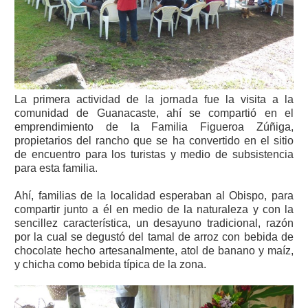
La primera actividad de la jornada fue la visita a la
comunidad de Guanacaste, ahí se compartió en el
emprendimiento de la Familia Figueroa Zúñiga,
propietarios del rancho que se ha convertido en el sitio
de encuentro para los turistas y medio de subsistencia
para esta familia.
Ahí, familias de la localidad esperaban al Obispo, para
compartir junto a él en medio de la naturaleza y con la
sencillez característica, un desayuno tradicional, razón
por la cual se degustó del tamal de arroz con bebida de
chocolate hecho artesanalmente, atol de banano y maíz,
y chicha como bebida típica de la zona.