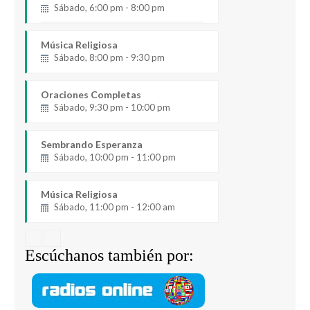
Sábado, 6:00 pm - 8:00 pm
Música Religiosa
Sábado, 8:00 pm - 9:30 pm
Oraciones Completas
Sábado, 9:30 pm - 10:00 pm
Sembrando Esperanza
Sábado, 10:00 pm - 11:00 pm
Música Religiosa
Sábado, 11:00 pm - 12:00 am
Escúchanos también por: