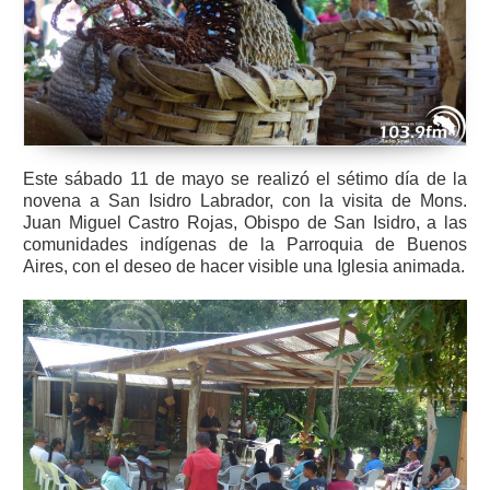
Este sábado 11 de mayo se realizó el sétimo día de la
novena a San Isidro Labrador, con la visita de Mons.
Juan Miguel Castro Rojas, Obispo de San Isidro, a las
comunidades indígenas de la Parroquia de Buenos
Aires, con el deseo de hacer visible una Iglesia animada.