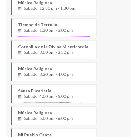
Música Religiosa
Sábado, 12:30 pm - 1:30 pm
Tiempo de Tertulia
Sábado, 1:30 pm - 3:00 pm
Coronilla de la Divina Misericordia
Sábado, 3:00 pm - 3:30 pm
Música Religiosa
Sábado, 3:30 pm - 4:00 pm
Santa Eucaristía
Sábado, 4:00 pm - 5:00 pm
Música Religiosa
Sábado, 5:00 pm - 6:00 pm
Mi Pueblo Canta