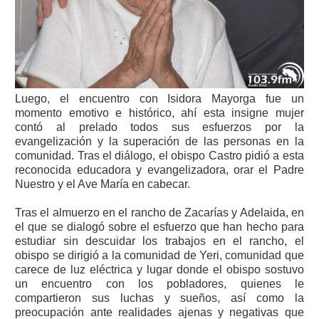
Luego, el encuentro con Isidora Mayorga fue un
momento emotivo e histórico, ahí esta insigne mujer
contó al prelado todos sus esfuerzos por la
evangelización y la superación de las personas en la
comunidad. Tras el diálogo, el obispo Castro pidió a esta
reconocida educadora y evangelizadora, orar el Padre
Nuestro y el Ave María en cabecar.
Tras el almuerzo en el rancho de Zacarías y Adelaida, en
el que se dialogó sobre el esfuerzo que han hecho para
estudiar sin descuidar los trabajos en el rancho, el
obispo se dirigió a la comunidad de Yeri, comunidad que
carece de luz eléctrica y lugar donde el obispo sostuvo
un encuentro con los pobladores, quienes le
compartieron sus luchas y sueños, así como la
preocupación ante realidades ajenas y negativas que