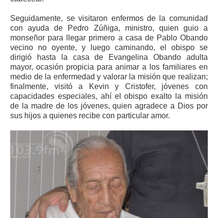
Seguidamente, se visitaron enfermos de la comunidad
con ayuda de Pedro Zúñiga, ministro, quien guio a
monseñor para llegar primero a casa de Pablo Obando
vecino no oyente, y luego caminando, el obispo se
dirigió hasta la casa de Evangelina Obando adulta
mayor, ocasión propicia para animar a los familiares en
medio de la enfermedad y valorar la misión que realizan;
finalmente, visitó a Kevin y Cristofer, jóvenes con
capacidades especiales, ahí el obispo exalto la misión
de la madre de los jóvenes, quien agradece a Dios por
sus hijos a quienes recibe con particular amor.