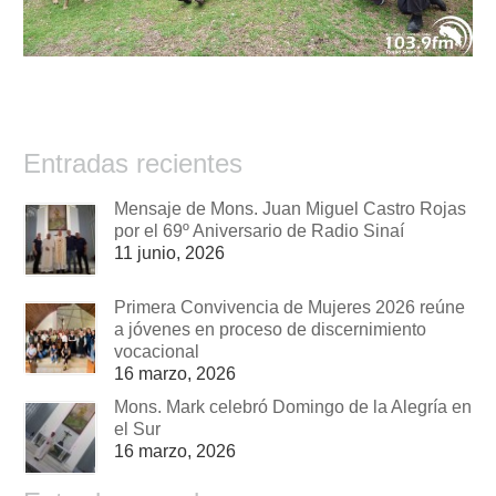
Entradas recientes
Mensaje de Mons. Juan Miguel Castro Rojas
por el 69º Aniversario de Radio Sinaí
11 junio, 2026
Primera Convivencia de Mujeres 2026 reúne
a jóvenes en proceso de discernimiento
vocacional
16 marzo, 2026
Mons. Mark celebró Domingo de la Alegría en
el Sur
16 marzo, 2026