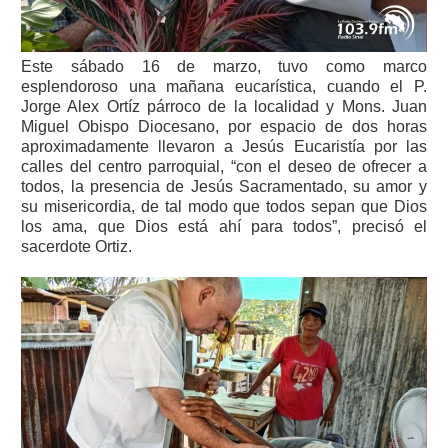
Este sábado 16 de marzo, tuvo como marco
esplendoroso una mañana eucarística, cuando el P.
Jorge Alex Ortíz párroco de la localidad y Mons. Juan
Miguel Obispo Diocesano, por espacio de dos horas
aproximadamente llevaron a Jesús Eucaristía por las
calles del centro parroquial, “con el deseo de ofrecer a
todos, la presencia de Jesús Sacramentado, su amor y
su misericordia, de tal modo que todos sepan que Dios
los ama, que Dios está ahí para todos”, precisó el
sacerdote Ortiz.