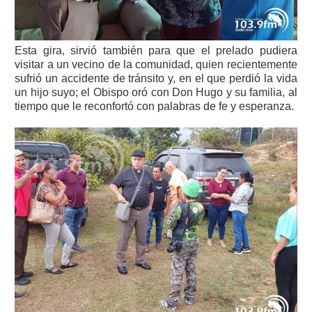
Esta gira, sirvió también para que el prelado pudiera
visitar a un vecino de la comunidad, quien recientemente
sufrió un accidente de tránsito y, en el que perdió la vida
un hijo suyo; el Obispo oró con Don Hugo y su familia, al
tiempo que le reconfortó con palabras de fe y esperanza.