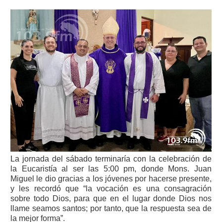
La jornada del sábado terminaría con la celebración de
la Eucaristía al ser las 5:00 pm, donde Mons. Juan
Miguel le dio gracias a los jóvenes por hacerse presente,
y les recordó que “la vocación es una consagración
sobre todo Dios, para que en el lugar donde Dios nos
llame seamos santos; por tanto, que la respuesta sea de
la mejor forma”.