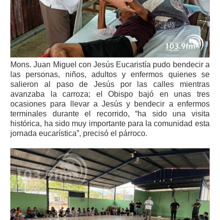
Mons. Juan Miguel con Jesús Eucaristía pudo bendecir a
las personas, niños, adultos y enfermos quienes se
salieron al paso de Jesús por las calles mientras
avanzaba la carroza; el Obispo bajó en unas tres
ocasiones para llevar a Jesús y bendecir a enfermos
terminales durante el recorrido, “ha sido una visita
histórica, ha sido muy importante para la comunidad esta
jornada eucarística”, precisó el párroco.