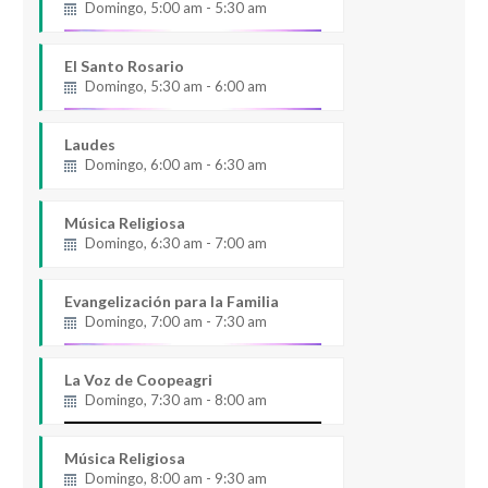
Domingo, 5:00 am - 5:30 am
El Santo Rosario
Domingo, 5:30 am - 6:00 am
Laudes
Domingo, 6:00 am - 6:30 am
Música Religiosa
Domingo, 6:30 am - 7:00 am
Evangelización para la Familia
Domingo, 7:00 am - 7:30 am
La Voz de Coopeagri
Domingo, 7:30 am - 8:00 am
Música Religiosa
Domingo, 8:00 am - 9:30 am