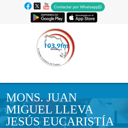
Contactar por Whatsapp
MONS. JUAN
MIGUEL LLEVA
JESÚS EUCARISTÍA