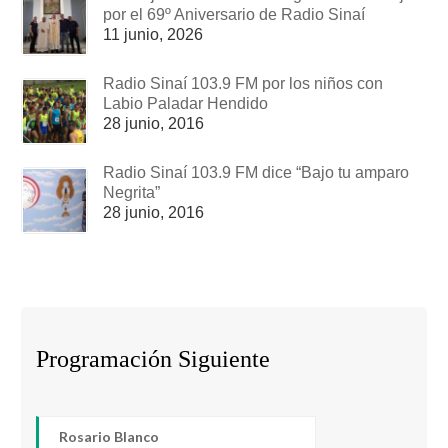
por el 69º Aniversario de Radio Sinaí
11 junio, 2026
Radio Sinaí 103.9 FM por los niños con
Labio Paladar Hendido
28 junio, 2016
Radio Sinaí 103.9 FM dice “Bajo tu amparo
Negrita”
28 junio, 2016
Programación Siguiente
Rosario Blanco