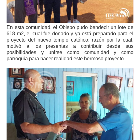
En esta comunidad, el Obispo pudo bendecir un lote de
618 m2, el cual fue donado y ya está preparado para el
proyecto del nuevo templo católico; razón por la cual,
motivó a los presentes a contribuir desde sus
posibilidades y unirse como comunidad y como
parroquia para hacer realidad este hermoso proyecto.