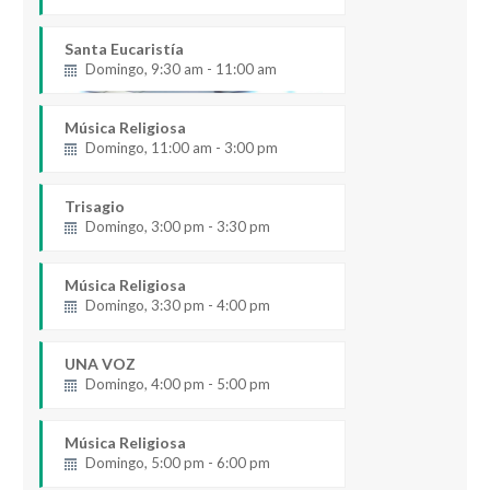
Santa Eucaristía
Domingo, 9:30 am - 11:00 am
Música Religiosa
Domingo, 11:00 am - 3:00 pm
Trisagio
Domingo, 3:00 pm - 3:30 pm
Música Religiosa
Domingo, 3:30 pm - 4:00 pm
UNA VOZ
Domingo, 4:00 pm - 5:00 pm
Música Religiosa
Domingo, 5:00 pm - 6:00 pm