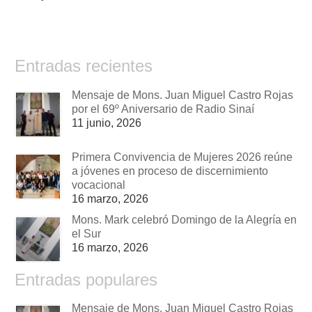
Entradas recientes
Mensaje de Mons. Juan Miguel Castro Rojas
por el 69º Aniversario de Radio Sinaí
11 junio, 2026
Primera Convivencia de Mujeres 2026 reúne
a jóvenes en proceso de discernimiento
vocacional
16 marzo, 2026
Mons. Mark celebró Domingo de la Alegría en
el Sur
16 marzo, 2026
Entradas populares
Mensaje de Mons. Juan Miguel Castro Rojas