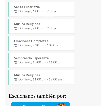
Santa Eucaristía
Domingo, 6:00 pm - 7:00 pm
Música Religiosa
Domingo, 7:00 pm - 9:30 pm
Oraciones Completas
Domingo, 9:30 pm - 10:00 pm
Sembrando Esperanza
Domingo, 10:00 pm - 11:00 pm
Música Religiosa
Domingo, 11:00 pm - 12:00 am
Escúchanos también por: