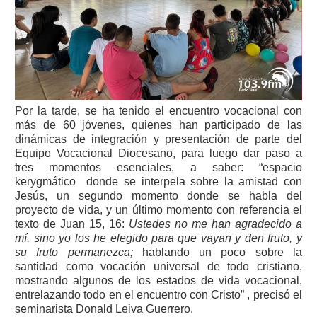
Por la tarde, se ha tenido el encuentro vocacional con
más de 60 jóvenes, quienes han participado de las
dinámicas de integración y presentación de parte del
Equipo Vocacional Diocesano, para luego dar paso a
tres momentos esenciales, a saber: “espacio
kerygmático donde se interpela sobre la amistad con
Jesús, un segundo momento donde se habla del
proyecto de vida, y un último momento con referencia el
texto de Juan 15, 16:
Ustedes no me han agradecido a
mí, sino yo los he elegido para que vayan y den fruto, y
su fruto permanezca;
hablando un poco sobre la
santidad como vocación universal de todo cristiano,
mostrando algunos de los estados de vida vocacional,
entrelazando todo en el encuentro con Cristo” , precisó el
seminarista Donald Leiva Guerrero.