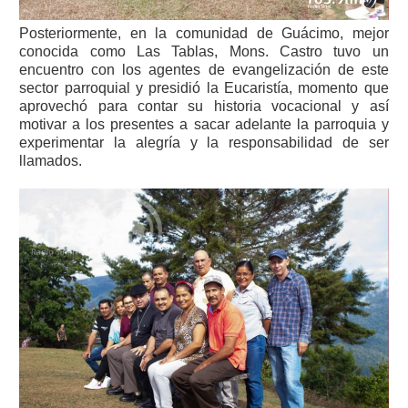
Posteriormente, en la comunidad de Guácimo, mejor
conocida como Las Tablas, Mons. Castro tuvo un
encuentro con los agentes de evangelización de este
sector parroquial y presidió la Eucaristía, momento que
aprovechó para contar su historia vocacional y así
motivar a los presentes a sacar adelante la parroquia y
experimentar la alegría y la responsabilidad de ser
llamados.