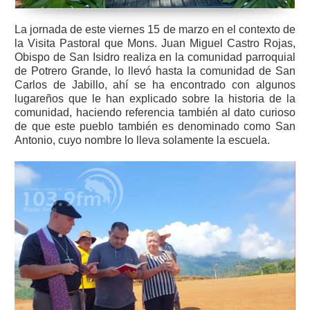
La jornada de este viernes 15 de marzo en el contexto de
la Visita Pastoral que Mons. Juan Miguel Castro Rojas,
Obispo de San Isidro realiza en la comunidad parroquial
de Potrero Grande, lo llevó hasta la comunidad de San
Carlos de Jabillo, ahí se ha encontrado con algunos
lugareños que le han explicado sobre la historia de la
comunidad, haciendo referencia también al dato curioso
de que este pueblo también es denominado como San
Antonio, cuyo nombre lo lleva solamente la escuela.