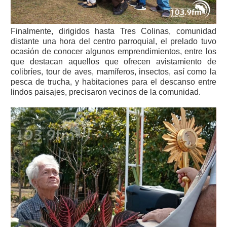
Finalmente, dirigidos hasta Tres Colinas, comunidad
distante una hora del centro parroquial, el prelado tuvo
ocasión de conocer algunos emprendimientos, entre los
que destacan aquellos que ofrecen avistamiento de
colibríes, tour de aves, mamíferos, insectos, así como la
pesca de trucha, y habitaciones para el descanso entre
lindos paisajes, precisaron vecinos de la comunidad.