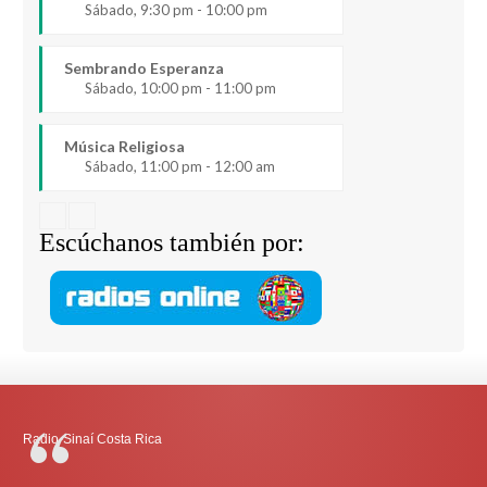
Sábado, 9:30 pm - 10:00 pm
Sembrando Esperanza
Sábado, 10:00 pm - 11:00 pm
Música Religiosa
Sábado, 11:00 pm - 12:00 am
Escúchanos también por:
Radio-Sinaí Costa Rica