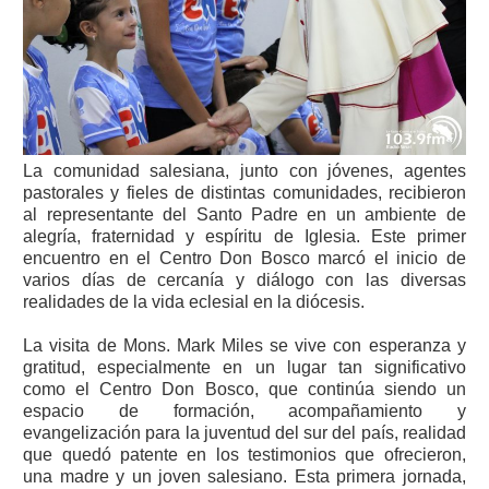
La comunidad salesiana, junto con jóvenes, agentes
pastorales y fieles de distintas comunidades, recibieron
al representante del Santo Padre en un ambiente de
alegría, fraternidad y espíritu de Iglesia. Este primer
encuentro en el Centro Don Bosco marcó el inicio de
varios días de cercanía y diálogo con las diversas
realidades de la vida eclesial en la diócesis.
La visita de Mons. Mark Miles se vive con esperanza y
gratitud, especialmente en un lugar tan significativo
como el Centro Don Bosco, que continúa siendo un
espacio de formación, acompañamiento y
evangelización para la juventud del sur del país, realidad
que quedó patente en los testimonios que ofrecieron,
una madre y un joven salesiano. Esta primera jornada,