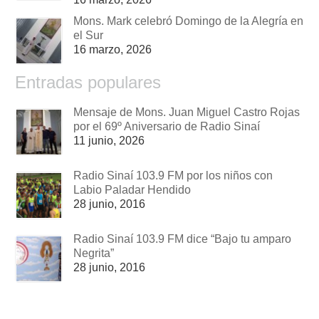
Mons. Mark celebró Domingo de la Alegría en
el Sur
16 marzo, 2026
Entradas populares
Mensaje de Mons. Juan Miguel Castro Rojas
por el 69º Aniversario de Radio Sinaí
11 junio, 2026
Radio Sinaí 103.9 FM por los niños con
Labio Paladar Hendido
28 junio, 2016
Radio Sinaí 103.9 FM dice “Bajo tu amparo
Negrita”
28 junio, 2016