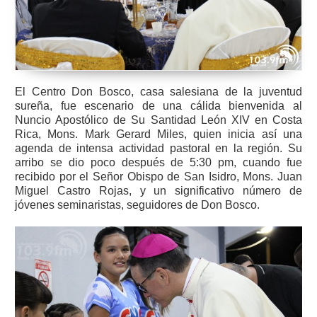
El Centro Don Bosco, casa salesiana de la juventud
sureña, fue escenario de una cálida bienvenida al
Nuncio Apostólico de Su Santidad León XIV en Costa
Rica, Mons. Mark Gerard Miles, quien inicia así una
agenda de intensa actividad pastoral en la región. Su
arribo se dio poco después de 5:30 pm, cuando fue
recibido por el Señor Obispo de San Isidro, Mons. Juan
Miguel Castro Rojas, y un significativo número de
jóvenes seminaristas, seguidores de Don Bosco.