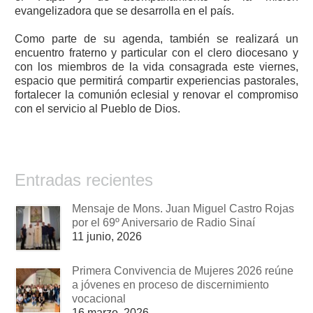
evangelizadora que se desarrolla en el país.
Como parte de su agenda, también se realizará un
encuentro fraterno y particular con el clero diocesano y
con los miembros de la vida consagrada este viernes,
espacio que permitirá compartir experiencias pastorales,
fortalecer la comunión eclesial y renovar el compromiso
con el servicio al Pueblo de Dios.
Entradas recientes
Mensaje de Mons. Juan Miguel Castro Rojas
por el 69º Aniversario de Radio Sinaí
11 junio, 2026
Primera Convivencia de Mujeres 2026 reúne
a jóvenes en proceso de discernimiento
vocacional
16 marzo, 2026