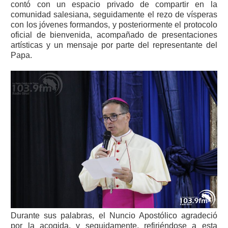
contó con un espacio privado de compartir en la
comunidad salesiana, seguidamente el rezo de vísperas
con los jóvenes formandos, y posteriormente el protocolo
oficial de bienvenida, acompañado de presentaciones
artísticas y un mensaje por parte del representante del
Papa.
Durante sus palabras, el Nuncio Apostólico agradeció
por la acogida, y seguidamente, refiriéndose a esta