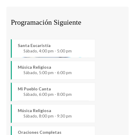
Programación Siguiente
Santa Eucaristía
Sábado, 4:00 pm - 5:00 pm
Música Religiosa
Sábado, 5:00 pm - 6:00 pm
Mi Pueblo Canta
Sábado, 6:00 pm - 8:00 pm
Música Religiosa
Sábado, 8:00 pm - 9:30 pm
Oraciones Completas