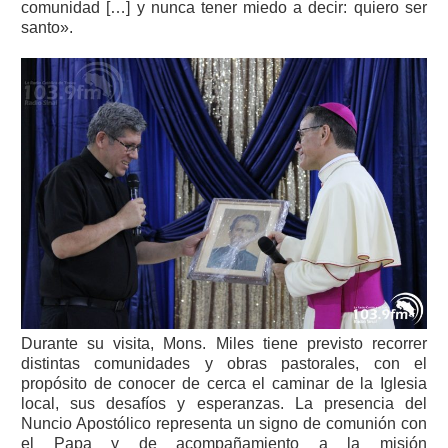
comunidad […] y nunca tener miedo a decir: quiero ser
santo».
Durante su visita, Mons. Miles tiene previsto recorrer
distintas comunidades y obras pastorales, con el
propósito de conocer de cerca el caminar de la Iglesia
local, sus desafíos y esperanzas. La presencia del
Nuncio Apostólico representa un signo de comunión con
el Papa y de acompañamiento a la misión