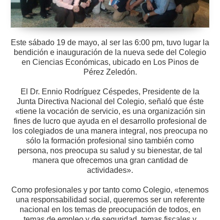
Este sábado 19 de mayo, al ser las 6:00 pm, tuvo lugar la
bendición e inauguración de la nueva sede del Colegio
en Ciencias Económicas, ubicado en Los Pinos de
Pérez Zeledón.
El Dr. Ennio Rodríguez Céspedes, Presidente de la
Junta Directiva Nacional del Colegio, señaló que éste
«tiene la vocación de servicio, es una organización sin
fines de lucro que ayuda en el desarrollo profesional de
los colegiados de una manera integral, nos preocupa no
sólo la formación profesional sino también como
persona, nos preocupa su salud y su bienestar, de tal
manera que ofrecemos una gran cantidad de
actividades».
Como profesionales y por tanto como Colegio, «tenemos
una responsabilidad social, queremos ser un referente
nacional en los temas de preocupación de todos, en
temas de empleo y de seguridad, temas fiscales y