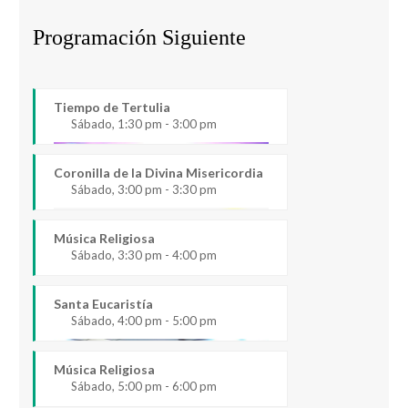
Programación Siguiente
Tiempo de Tertulia
Sábado, 1:30 pm - 3:00 pm
Coronilla de la Divina Misericordia
Sábado, 3:00 pm - 3:30 pm
Música Religiosa
Sábado, 3:30 pm - 4:00 pm
Santa Eucaristía
Sábado, 4:00 pm - 5:00 pm
Música Religiosa
Sábado, 5:00 pm - 6:00 pm