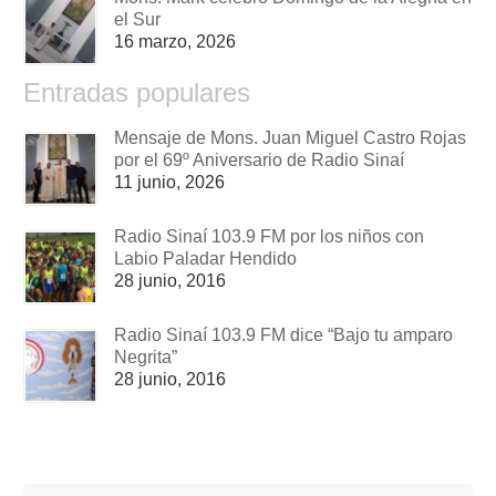
el Sur
16 marzo, 2026
Entradas populares
Mensaje de Mons. Juan Miguel Castro Rojas
por el 69º Aniversario de Radio Sinaí
11 junio, 2026
Radio Sinaí 103.9 FM por los niños con
Labio Paladar Hendido
28 junio, 2016
Radio Sinaí 103.9 FM dice “Bajo tu amparo
Negrita”
28 junio, 2016