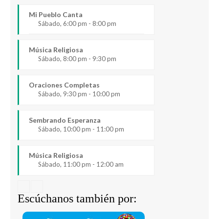
Mi Pueblo Canta
Sábado, 6:00 pm - 8:00 pm
Música Religiosa
Sábado, 8:00 pm - 9:30 pm
Oraciones Completas
Sábado, 9:30 pm - 10:00 pm
Sembrando Esperanza
Sábado, 10:00 pm - 11:00 pm
Música Religiosa
Sábado, 11:00 pm - 12:00 am
Escúchanos también por: