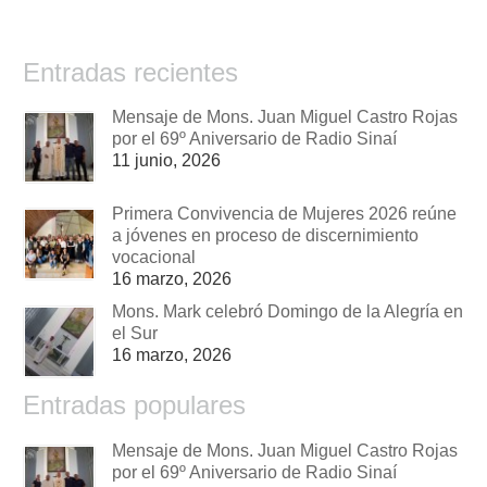
Entradas recientes
Mensaje de Mons. Juan Miguel Castro Rojas
por el 69º Aniversario de Radio Sinaí
11 junio, 2026
Primera Convivencia de Mujeres 2026 reúne
a jóvenes en proceso de discernimiento
vocacional
16 marzo, 2026
Mons. Mark celebró Domingo de la Alegría en
el Sur
16 marzo, 2026
Entradas populares
Mensaje de Mons. Juan Miguel Castro Rojas
por el 69º Aniversario de Radio Sinaí