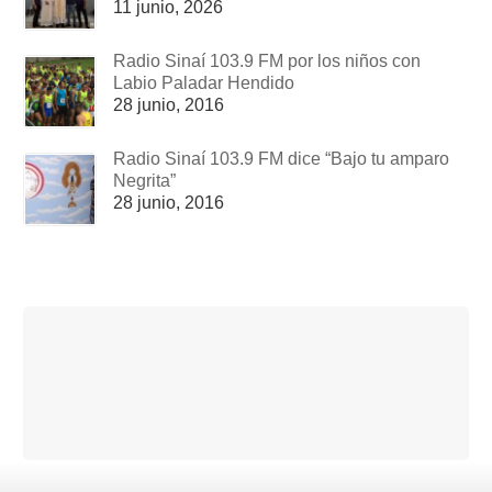
11 junio, 2026
Radio Sinaí 103.9 FM por los niños con
Labio Paladar Hendido
28 junio, 2016
Radio Sinaí 103.9 FM dice “Bajo tu amparo
Negrita”
28 junio, 2016