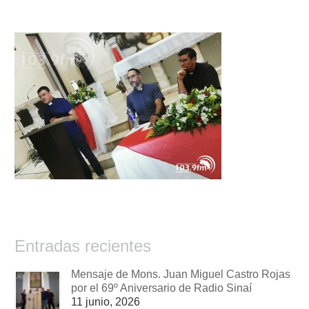
Entradas recientes
Mensaje de Mons. Juan Miguel Castro Rojas
por el 69º Aniversario de Radio Sinaí
11 junio, 2026