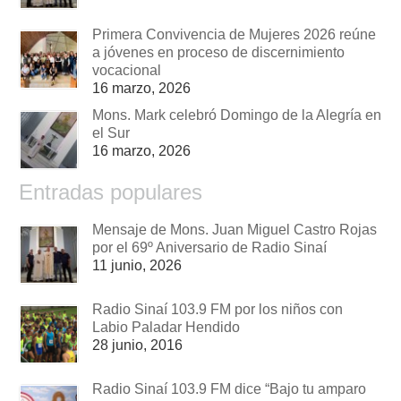
Primera Convivencia de Mujeres 2026 reúne
a jóvenes en proceso de discernimiento
vocacional
16 marzo, 2026
Mons. Mark celebró Domingo de la Alegría en
el Sur
16 marzo, 2026
Entradas populares
Mensaje de Mons. Juan Miguel Castro Rojas
por el 69º Aniversario de Radio Sinaí
11 junio, 2026
Radio Sinaí 103.9 FM por los niños con
Labio Paladar Hendido
28 junio, 2016
Radio Sinaí 103.9 FM dice “Bajo tu amparo