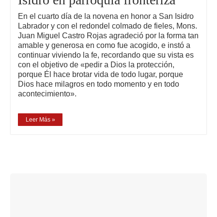
En el cuarto día de la novena en honor a San Isidro
Labrador y con el redondel colmado de fieles, Mons.
Juan Miguel Castro Rojas agradeció por la forma tan
amable y generosa en como fue acogido, e instó a
continuar viviendo la fe, recordando que su vista es
con el objetivo de «pedir a Dios la protección,
porque Él hace brotar vida de todo lugar, porque
Dios hace milagros en todo momento y en todo
acontecimiento».
Leer Más »