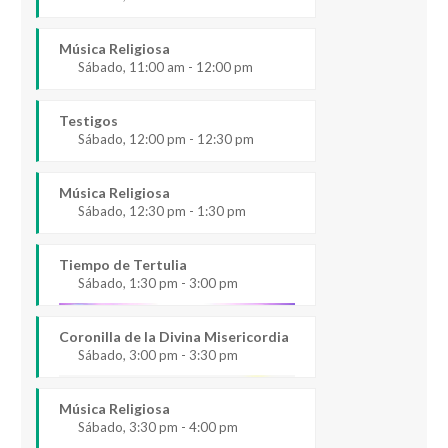
Música Religiosa
Sábado, 11:00 am - 12:00 pm
Testigos
Sábado, 12:00 pm - 12:30 pm
Música Religiosa
Sábado, 12:30 pm - 1:30 pm
Tiempo de Tertulia
Sábado, 1:30 pm - 3:00 pm
Coronilla de la Divina Misericordia
Sábado, 3:00 pm - 3:30 pm
Música Religiosa
Sábado, 3:30 pm - 4:00 pm