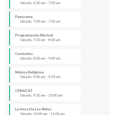
Sábado, 6:30 am - 7:00 am
Panorama
Sábado, 7:00 am - 7:30 am
Programación Musical
Sábado, 7:30 am - 8:00 am
Cenáculos
Sábado, 8:00 am - 9:00 am
Música Religiosa
Sábado, 9:00 am - 9:30 am
CENACAT
Sábado, 9:30 am - 10:00 am
La Hora De Los Niños
Sábado, 10:00 am - 11:00 am