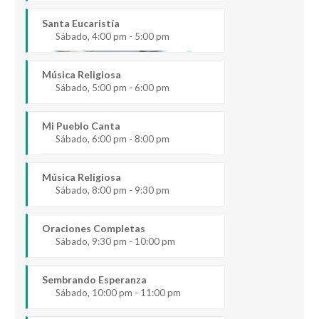
Santa Eucaristía
Sábado, 4:00 pm - 5:00 pm
Música Religiosa
Sábado, 5:00 pm - 6:00 pm
Mi Pueblo Canta
Sábado, 6:00 pm - 8:00 pm
Música Religiosa
Sábado, 8:00 pm - 9:30 pm
Oraciones Completas
Sábado, 9:30 pm - 10:00 pm
Sembrando Esperanza
Sábado, 10:00 pm - 11:00 pm