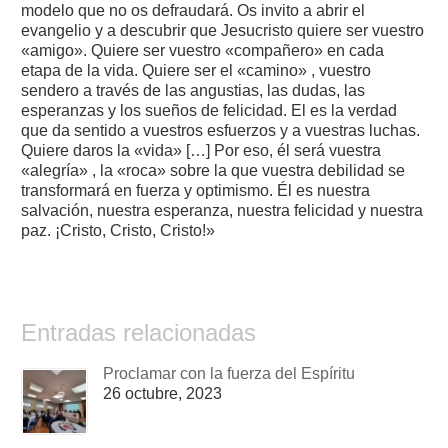
modelo que no os defraudará. Os invito a abrir el
evangelio y a descubrir que Jesucristo quiere ser vuestro
«amigo». Quiere ser vuestro «compañero» en cada
etapa de la vida. Quiere ser el «camino» , vuestro
sendero a través de las angustias, las dudas, las
esperanzas y los sueños de felicidad. El es la verdad
que da sentido a vuestros esfuerzos y a vuestras luchas.
Quiere daros la «vida» […] Por eso, él será vuestra
«alegría» , la «roca» sobre la que vuestra debilidad se
transformará en fuerza y optimismo. Él es nuestra
salvación, nuestra esperanza, nuestra felicidad y nuestra
paz. ¡Cristo, Cristo, Cristo!»
Entradas relacionadas
Proclamar con la fuerza del Espíritu
26 octubre, 2023