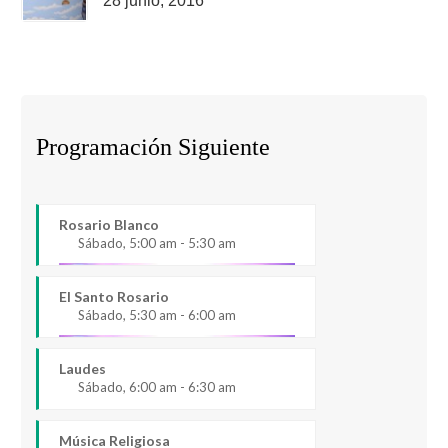
28 junio, 2016
Programación Siguiente
Rosario Blanco
Sábado, 5:00 am - 5:30 am
El Santo Rosario
Sábado, 5:30 am - 6:00 am
Laudes
Sábado, 6:00 am - 6:30 am
Música Religiosa