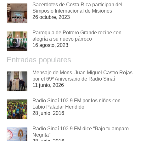
Sacerdotes de Costa Rica participan del
Simposio Internacional de Misiones
26 octubre, 2023
Parroquia de Potrero Grande recibe con
alegría a su nuevo párroco
16 agosto, 2023
Entradas populares
Mensaje de Mons. Juan Miguel Castro Rojas
por el 69º Aniversario de Radio Sinaí
11 junio, 2026
Radio Sinaí 103.9 FM por los niños con
Labio Paladar Hendido
28 junio, 2016
Radio Sinaí 103.9 FM dice “Bajo tu amparo
Negrita”