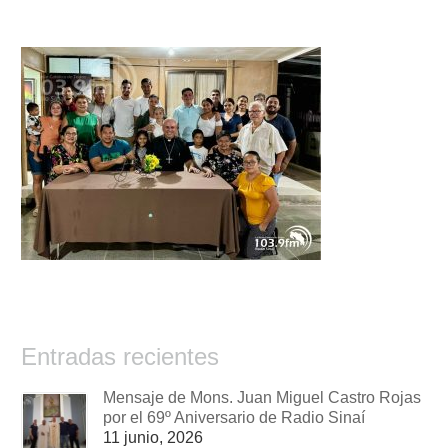
Entradas recientes
Mensaje de Mons. Juan Miguel Castro Rojas
por el 69º Aniversario de Radio Sinaí
11 junio, 2026