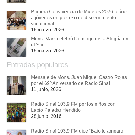
Primera Convivencia de Mujeres 2026 reúne
a jóvenes en proceso de discernimiento
vocacional
16 marzo, 2026
Mons. Mark celebró Domingo de la Alegría en
el Sur
16 marzo, 2026
Entradas populares
Mensaje de Mons. Juan Miguel Castro Rojas
por el 69º Aniversario de Radio Sinaí
11 junio, 2026
Radio Sinaí 103.9 FM por los niños con
Labio Paladar Hendido
28 junio, 2016
Radio Sinaí 103.9 FM dice “Bajo tu amparo