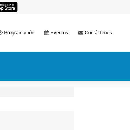
Programación
Eventos
Contáctenos