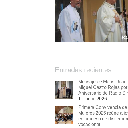
Entradas recientes
Mensaje de Mons. Juan
Miguel Castro Rojas por 
Aniversario de Radio Si
11 junio, 2026
Primera Convivencia de
Mujeres 2026 reúne a j
en proceso de discernim
vocacional