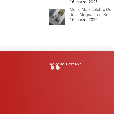
16 marzo, 2026
Mons. Mark celebró Do
de la Alegría en el Sur
16 marzo, 2026
Radio-Sinaí Costa Rica