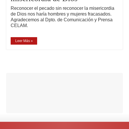
Reconocer el pecado sin reconocer la misericordia
de Dios nos haría hombres y mujeres fracasados.
Agradecemos al Dpto. de Comunicación y Prensa
CELAM.
Leer Más »