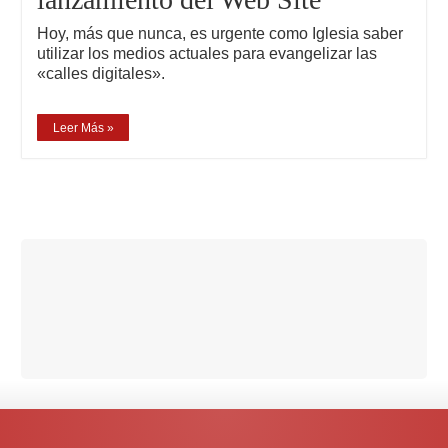
Hoy, más que nunca, es urgente como Iglesia saber
utilizar los medios actuales para evangelizar las
«calles digitales».
Leer Más »