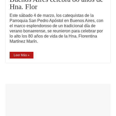
Hna. Flor
Este sábado 4 de marzo, los catequistas de la
Parroquia San Pedro Apóstol en Buenos Aires, con
el marco esplendoroso de un tradicional día de
verano bonaerense, se reunieron para celebrar por
lo alto los 80 años de vida de la Hna. Florentina
Martínez Marín.
Leer Más »