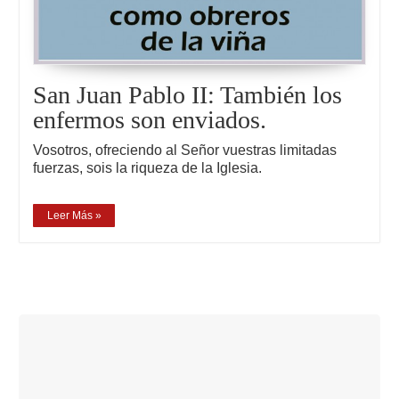
San Juan Pablo II: También los
enfermos son enviados.
Vosotros, ofreciendo al Señor vuestras limitadas
fuerzas, sois la riqueza de la Iglesia.
Leer Más »