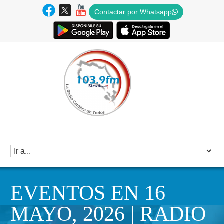
Contactar por Whatsapp
EVENTOS EN 16
MAYO, 2026 | RADIO