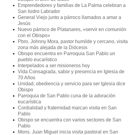
Emprendedores y familias de La Palma celebran a
San Isidro Labrador
General Viejo junto a párroco llamados a amar a
Jesús
Nuevo párroco de Platanares, «servir en comunión
con el Obispo»
Pbro. Johnny Mora, pastor humilde y cercano, visita
zona más alejada de la Diócesis
Obispo encuentra en Parroquia San Pablo un
pueblo eucarístico
Interpelados a ser misioneros hoy
Vida Consagrada, sabor y presencia en Iglesia de
70 Años
Unidad, obediencia y servicio para ser Iglesia dice
Obispo
Parroquia de San Pablo cuna de la adoración
eucarística
Cordialidad y fraternidad marcan visita en San
Pablo
Obispo se encuentra con varios sectores de San
Pablo
Mons. Juan Miguel inicia visita pastoral en San