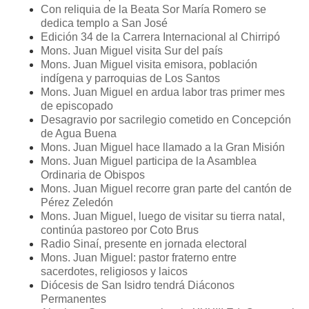
Con reliquia de la Beata Sor María Romero se
dedica templo a San José
Edición 34 de la Carrera Internacional al Chirripó
Mons. Juan Miguel visita Sur del país
Mons. Juan Miguel visita emisora, población
indígena y parroquias de Los Santos
Mons. Juan Miguel en ardua labor tras primer mes
de episcopado
Desagravio por sacrilegio cometido en Concepción
de Agua Buena
Mons. Juan Miguel hace llamado a la Gran Misión
Mons. Juan Miguel participa de la Asamblea
Ordinaria de Obispos
Mons. Juan Miguel recorre gran parte del cantón de
Pérez Zeledón
Mons. Juan Miguel, luego de visitar su tierra natal,
continúa pastoreo por Coto Brus
Radio Sinaí, presente en jornada electoral
Mons. Juan Miguel: pastor fraterno entre
sacerdotes, religiosos y laicos
Diócesis de San Isidro tendrá Diáconos
Permanentes