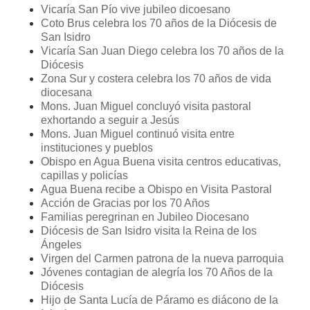
Vicaría San Pío vive jubileo dicoesano
Coto Brus celebra los 70 años de la Diócesis de
San Isidro
Vicaría San Juan Diego celebra los 70 años de la
Diócesis
Zona Sur y costera celebra los 70 años de vida
diocesana
Mons. Juan Miguel concluyó visita pastoral
exhortando a seguir a Jesús
Mons. Juan Miguel continuó visita entre
instituciones y pueblos
Obispo en Agua Buena visita centros educativas,
capillas y policías
Agua Buena recibe a Obispo en Visita Pastoral
Acción de Gracias por los 70 Años
Familias peregrinan en Jubileo Diocesano
Diócesis de San Isidro visita la Reina de los
Ángeles
Virgen del Carmen patrona de la nueva parroquia
Jóvenes contagian de alegría los 70 Años de la
Diócesis
Hijo de Santa Lucía de Páramo es diácono de la