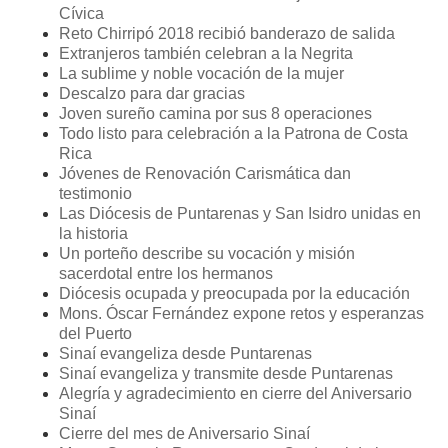
Cívica
Reto Chirripó 2018 recibió banderazo de salida
Extranjeros también celebran a la Negrita
La sublime y noble vocación de la mujer
Descalzo para dar gracias
Joven sureño camina por sus 8 operaciones
Todo listo para celebración a la Patrona de Costa
Rica
Jóvenes de Renovación Carismática dan
testimonio
Las Diócesis de Puntarenas y San Isidro unidas en
la historia
Un porteño describe su vocación y misión
sacerdotal entre los hermanos
Diócesis ocupada y preocupada por la educación
Mons. Óscar Fernández expone retos y esperanzas
del Puerto
Sinaí evangeliza desde Puntarenas
Sinaí evangeliza y transmite desde Puntarenas
Alegría y agradecimiento en cierre del Aniversario
Sinaí
Cierre del mes de Aniversario Sinaí