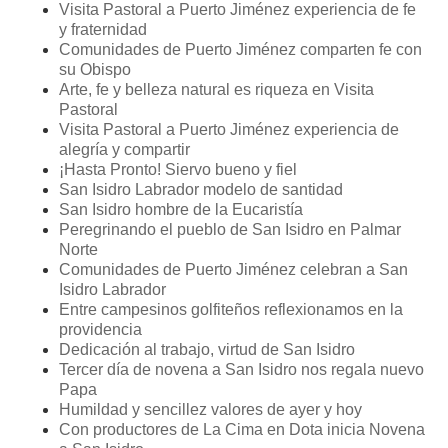
Visita Pastoral a Puerto Jiménez experiencia de fe
y fraternidad
Comunidades de Puerto Jiménez comparten fe con
su Obispo
Arte, fe y belleza natural es riqueza en Visita
Pastoral
Visita Pastoral a Puerto Jiménez experiencia de
alegría y compartir
¡Hasta Pronto! Siervo bueno y fiel
San Isidro Labrador modelo de santidad
San Isidro hombre de la Eucaristía
Peregrinando el pueblo de San Isidro en Palmar
Norte
Comunidades de Puerto Jiménez celebran a San
Isidro Labrador
Entre campesinos golfiteños reflexionamos en la
providencia
Dedicación al trabajo, virtud de San Isidro
Tercer día de novena a San Isidro nos regala nuevo
Papa
Humildad y sencillez valores de ayer y hoy
Con productores de La Cima en Dota inicia Novena