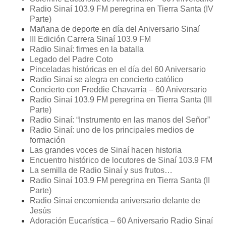
Radio Sinaí 103.9 FM peregrina en Tierra Santa (IV
Parte)
Mañana de deporte en día del Aniversario Sinaí
III Edición Carrera Sinaí 103.9 FM
Radio Sinaí: firmes en la batalla
Legado del Padre Coto
Pinceladas históricas en el día del 60 Aniversario
Radio Sinaí se alegra en concierto católico
Concierto con Freddie Chavarría – 60 Aniversario
Radio Sinaí 103.9 FM peregrina en Tierra Santa (III
Parte)
Radio Sinaí: “Instrumento en las manos del Señor”
Radio Sinaí: uno de los principales medios de
formación
Las grandes voces de Sinaí hacen historia
Encuentro histórico de locutores de Sinaí 103.9 FM
La semilla de Radio Sinaí y sus frutos…
Radio Sinaí 103.9 FM peregrina en Tierra Santa (II
Parte)
Radio Sinaí encomienda aniversario delante de
Jesús
Adoración Eucarística – 60 Aniversario Radio Sinaí