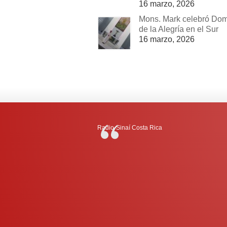
16 marzo, 2026
Mons. Mark celebró Do
de la Alegría en el Sur
16 marzo, 2026
Radio-Sinaí Costa Rica