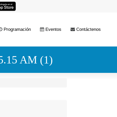
Programación
Eventos
Contáctenos
.15 AM (1)