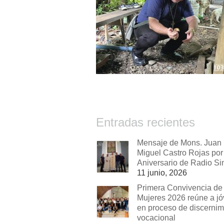
Entradas recientes
Mensaje de Mons. Juan
Miguel Castro Rojas por 
Aniversario de Radio Si
11 junio, 2026
Primera Convivencia de
Mujeres 2026 reúne a j
en proceso de discernim
vocacional