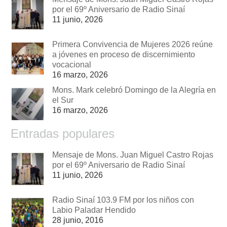
por el 69º Aniversario de Radio Sinaí
11 junio, 2026
Primera Convivencia de Mujeres 2026 reúne
a jóvenes en proceso de discernimiento
vocacional
16 marzo, 2026
Mons. Mark celebró Domingo de la Alegría en
el Sur
16 marzo, 2026
Entradas populares
Mensaje de Mons. Juan Miguel Castro Rojas
por el 69º Aniversario de Radio Sinaí
11 junio, 2026
Radio Sinaí 103.9 FM por los niños con
Labio Paladar Hendido
28 junio, 2016