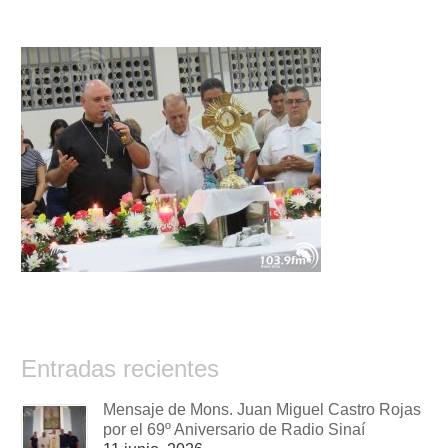
Entradas recientes
Mensaje de Mons. Juan Miguel Castro Rojas
por el 69º Aniversario de Radio Sinaí