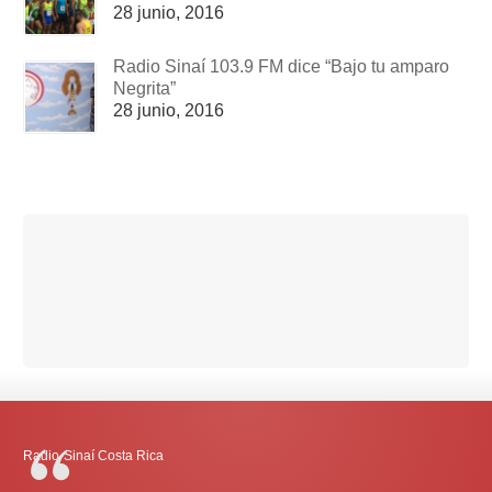
28 junio, 2016
Radio Sinaí 103.9 FM dice “Bajo tu amparo
Negrita”
28 junio, 2016
Radio-Sinaí Costa Rica