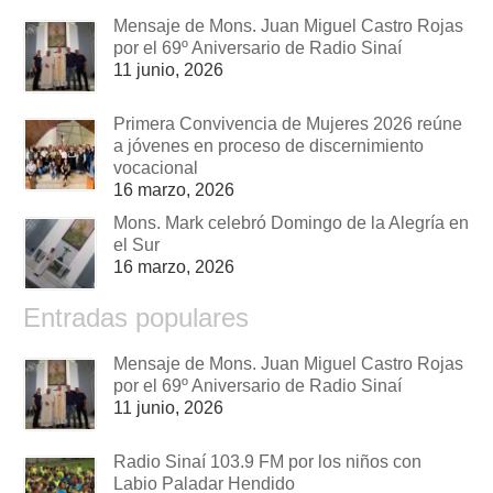
Mensaje de Mons. Juan Miguel Castro Rojas
por el 69º Aniversario de Radio Sinaí
11 junio, 2026
Primera Convivencia de Mujeres 2026 reúne
a jóvenes en proceso de discernimiento
vocacional
16 marzo, 2026
Mons. Mark celebró Domingo de la Alegría en
el Sur
16 marzo, 2026
Entradas populares
Mensaje de Mons. Juan Miguel Castro Rojas
por el 69º Aniversario de Radio Sinaí
11 junio, 2026
Radio Sinaí 103.9 FM por los niños con
Labio Paladar Hendido